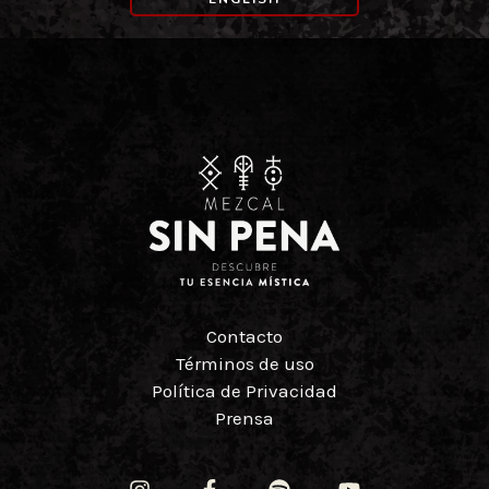
Contacto
Términos de uso
Política de Privacidad
Prensa